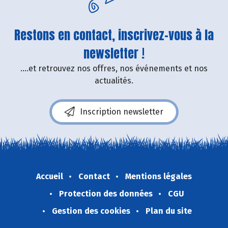
Restons en contact, inscrivez-vous à la
newsletter !
....et retrouvez nos offres, nos événements et nos
actualités.
Inscription newsletter
Accueil
Contact
Mentions légales
Protection des données
CGU
Gestion des cookies
Plan du site