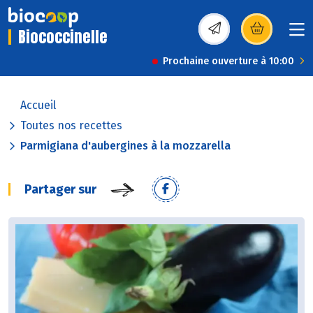
Biococcinelle
(s’ouvre dans une nou
Prochaine ouverture à 10:00
Accueil
Toutes nos recettes
Parmigiana d'aubergines à la mozzarella
Partager sur