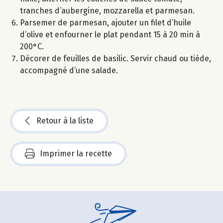
tranches d’aubergine, mozzarella et parmesan.
Parsemer de parmesan, ajouter un filet d’huile
d’olive et enfourner le plat pendant 15 à 20 min à
200°C.
Décorer de feuilles de basilic. Servir chaud ou tiède,
accompagné d’une salade.
Retour à la liste
Imprimer la recette