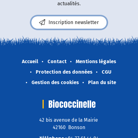
actualités.
Inscription newsletter
Accueil
Contact
Mentions légales
Protection des données
CGU
Gestion des cookies
Plan du site
Biococcinelle
42 bis avenue de la Mairie
42160 Bonson