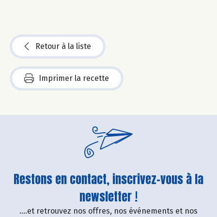
Retour à la liste
Imprimer la recette
Restons en contact, inscrivez-vous à la
newsletter !
....et retrouvez nos offres, nos événements et nos