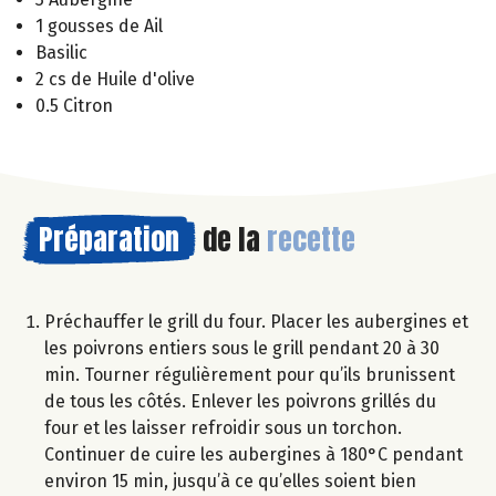
1 gousses de Ail
Basilic
2 cs de Huile d'olive
0.5 Citron
Préparation
de la
recette
Préchauffer le grill du four. Placer les aubergines et
les poivrons entiers sous le grill pendant 20 à 30
min. Tourner régulièrement pour qu’ils brunissent
de tous les côtés. Enlever les poivrons grillés du
four et les laisser refroidir sous un torchon.
Continuer de cuire les aubergines à 180°C pendant
environ 15 min, jusqu’à ce qu’elles soient bien