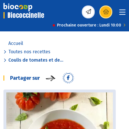
Biococcinelle
(s’ouvre dans une nou
Prochaine ouverture : Lundi 10:00
Accueil
Toutes nos recettes
Coulis de tomates et de...
Partager sur