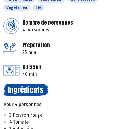
Végétarien
Eté
Nombre de personnes
4 personnes
Préparation
25 min
Cuisson
40 min
Ingrédients
Pour 4 personnes
2 Poivron rouge
4 Tomate
3 Aubergine