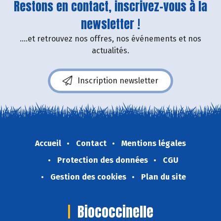
Restons en contact, inscrivez-vous à la
newsletter !
....et retrouvez nos offres, nos événements et nos
actualités.
Inscription newsletter
Accueil
Contact
Mentions légales
Protection des données
CGU
Gestion des cookies
Plan du site
Biococcinelle