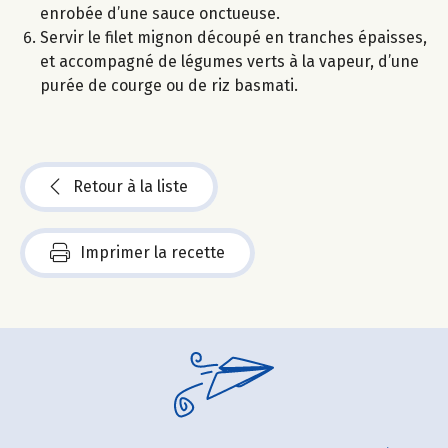
enrobée d’une sauce onctueuse.
Servir le filet mignon découpé en tranches épaisses,
et accompagné de légumes verts à la vapeur, d’une
purée de courge ou de riz basmati.
Retour à la liste
Imprimer la recette