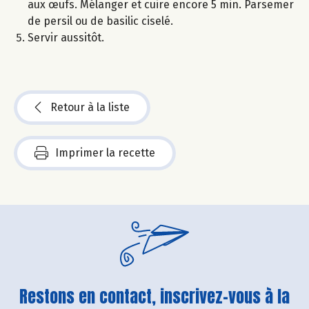
aux œufs. Mélanger et cuire encore 5 min. Parsemer
de persil ou de basilic ciselé.
Servir aussitôt.
Retour à la liste
Imprimer la recette
Restons en contact, inscrivez-vous à la