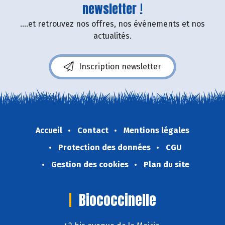
newsletter !
....et retrouvez nos offres, nos événements et nos
actualités.
Inscription newsletter
Accueil
Contact
Mentions légales
Protection des données
CGU
Gestion des cookies
Plan du site
Biococcinelle