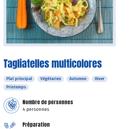
Tagliatelles multicolores
Plat principal
Végétarien
Automne
Hiver
Printemps
Nombre de personnes
4 personnes
Préparation