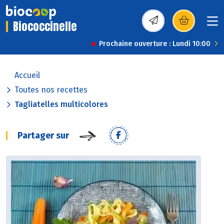
Biococcinelle
(s’ouvre dans une nou
Prochaine ouverture : Lundi 10:00
Accueil
Toutes nos recettes
Tagliatelles multicolores
Partager sur