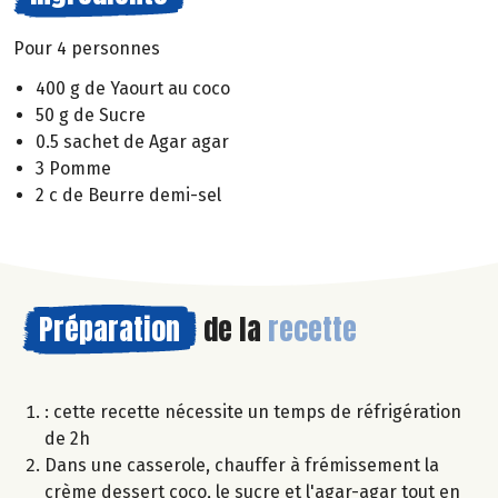
Pour 4 personnes
400 g de Yaourt au coco
50 g de Sucre
0.5 sachet de Agar agar
3 Pomme
2 c de Beurre demi-sel
Préparation
de la
recette
: cette recette nécessite un temps de réfrigération
de 2h
Dans une casserole, chauffer à frémissement la
crème dessert coco, le sucre et l'agar-agar tout en