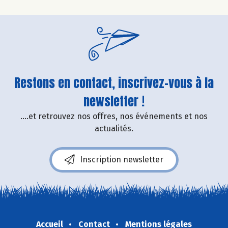
Restons en contact, inscrivez-vous à la
newsletter !
....et retrouvez nos offres, nos événements et nos
actualités.
Inscription newsletter
Accueil
Contact
Mentions légales