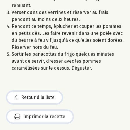
remuant.
Verser dans des verrines et réserver au frais
pendant au moins deux heures.
Pendant ce temps, éplucher et couper les pommes
en petits dés. Les faire revenir dans une poêle avec
du beurre à feu vif jusqu'à ce qu'elles soient dorées.
Réserver hors du feu.
Sortir les panacottas du frigo quelques minutes
avant de servir, dresser avec les pommes
caramélisées sur le dessus. Déguster.
Retour à la liste
Imprimer la recette