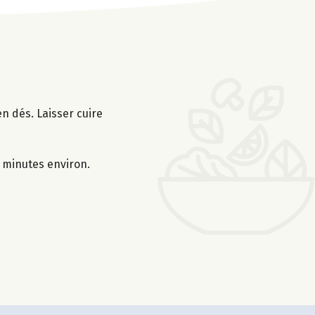
n dés. Laisser cuire
0 minutes environ.