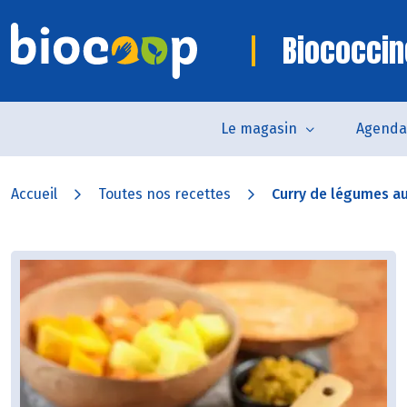
Biococcin
Le magasin
Agenda
Accueil
Toutes nos recettes
Curry de légumes au 