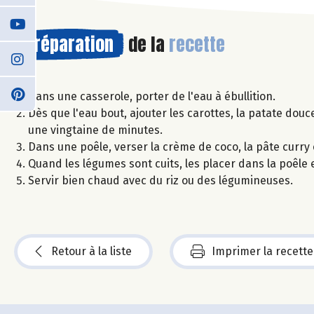
Préparation
de la
recette
Dans une casserole, porter de l'eau à ébullition.
Dès que l'eau bout, ajouter les carottes, la patate dou
une vingtaine de minutes.
Dans une poêle, verser la crème de coco, la pâte curry e
Quand les légumes sont cuits, les placer dans la poêle 
Servir bien chaud avec du riz ou des légumineuses.
Retour à la liste
Imprimer la recette