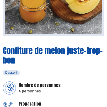
Confiture de melon juste-trop-
bon
Dessert
Nombre de personnes
4 personnes
Préparation