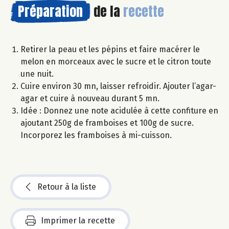
Préparation
de la
recette
Retirer la peau et les pépins et faire macérer le
melon en morceaux avec le sucre et le citron toute
une nuit.
Cuire environ 30 mn, laisser refroidir. Ajouter l’agar-
agar et cuire à nouveau durant 5 mn.
Idée : Donnez une note acidulée à cette confiture en
ajoutant 250g de framboises et 100g de sucre.
Incorporez les framboises à mi-cuisson.
Retour à la liste
Imprimer la recette