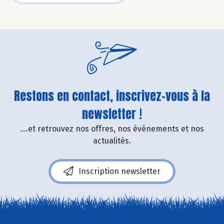
Restons en contact, inscrivez-vous à la
newsletter !
....et retrouvez nos offres, nos événements et nos
actualités.
Inscription newsletter