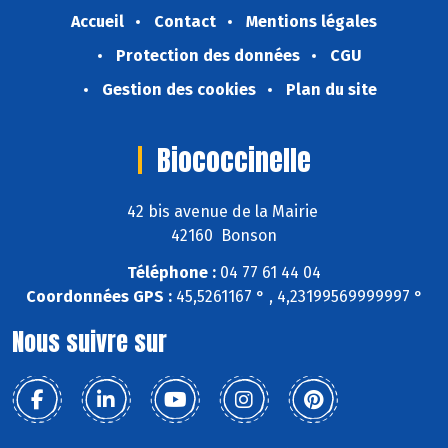
Accueil
Contact
Mentions légales
Protection des données
CGU
Gestion des cookies
Plan du site
Biococcinelle
42 bis avenue de la Mairie
42160 Bonson
Téléphone :
04 77 61 44 04
Coordonnées GPS :
45,5261167 ° , 4,23199569999997 °
Nous suivre sur