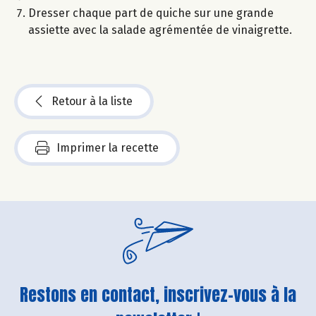
Dresser chaque part de quiche sur une grande
assiette avec la salade agrémentée de vinaigrette.
Retour à la liste
Imprimer la recette
Restons en contact, inscrivez-vous à la