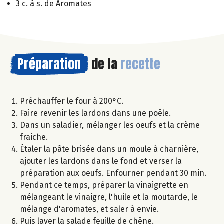
3 c. à s. de Aromates
Préparation
de la
recette
Préchauffer le four à 200°C.
Faire revenir les lardons dans une poêle.
Dans un saladier, mélanger les oeufs et la crème
fraiche.
Étaler la pâte brisée dans un moule à charnière,
ajouter les lardons dans le fond et verser la
préparation aux oeufs. Enfourner pendant 30 min.
Pendant ce temps, préparer la vinaigrette en
mélangeant le vinaigre, l'huile et la moutarde, le
mélange d'aromates, et saler à envie.
Puis laver la salade feuille de chêne.