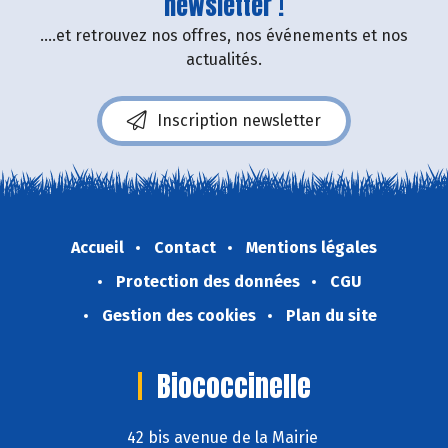
newsletter !
....et retrouvez nos offres, nos événements et nos
actualités.
Inscription newsletter
Accueil
Contact
Mentions légales
Protection des données
CGU
Gestion des cookies
Plan du site
Biococcinelle
42 bis avenue de la Mairie