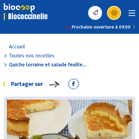
Biococcinelle
(s’ouvre dans une nou
Prochaine ouverture à 09:00
Accueil
Toutes nos recettes
Quiche lorraine et salade feuille...
Partager sur