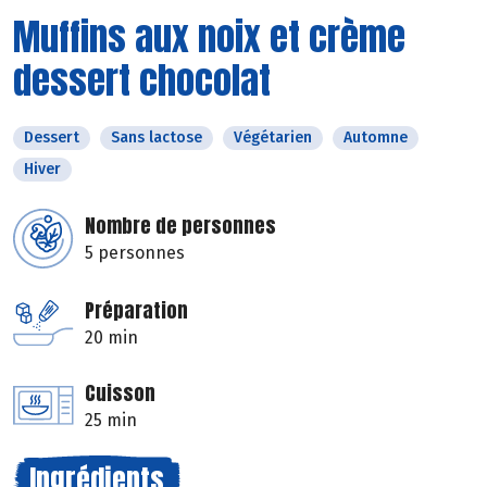
Muffins aux noix et crème
dessert chocolat
Dessert
Sans lactose
Végétarien
Automne
Hiver
Nombre de personnes
5 personnes
Préparation
20 min
Cuisson
25 min
Ingrédients