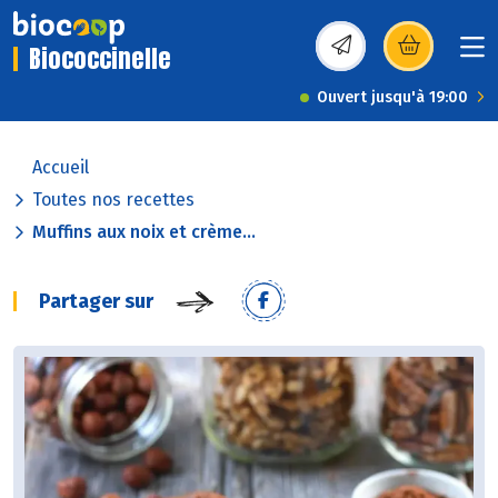
Biococcinelle
(s’ouvre dans une nou
Ouvert jusqu'à 19:00
Accueil
Toutes nos recettes
Muffins aux noix et crème...
Partager sur