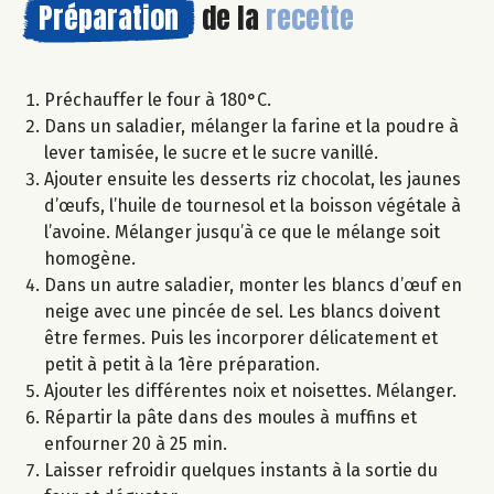
Préparation
de la
recette
Préchauffer le four à 180°C.
Dans un saladier, mélanger la farine et la poudre à
lever tamisée, le sucre et le sucre vanillé.
Ajouter ensuite les desserts riz chocolat, les jaunes
d’œufs, l’huile de tournesol et la boisson végétale à
l’avoine. Mélanger jusqu’à ce que le mélange soit
homogène.
Dans un autre saladier, monter les blancs d’œuf en
neige avec une pincée de sel. Les blancs doivent
être fermes. Puis les incorporer délicatement et
petit à petit à la 1ère préparation.
Ajouter les différentes noix et noisettes. Mélanger.
Répartir la pâte dans des moules à muffins et
enfourner 20 à 25 min.
Laisser refroidir quelques instants à la sortie du