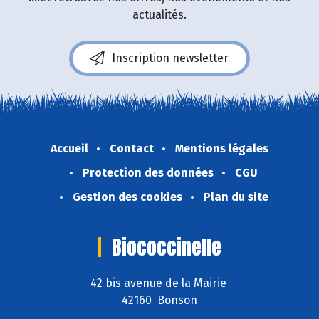
actualités.
Inscription newsletter
Accueil
Contact
Mentions légales
Protection des données
CGU
Gestion des cookies
Plan du site
Biococcinelle
42 bis avenue de la Mairie
42160 Bonson