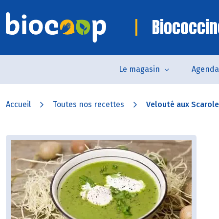
Biococcin
Le magasin
Agenda
Accueil
Toutes nos recettes
Velouté aux Scarol