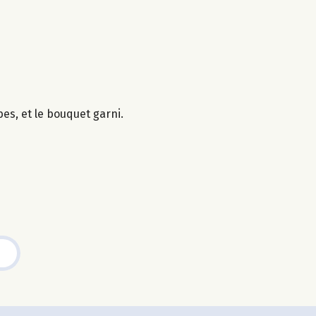
es, et le bouquet garni.