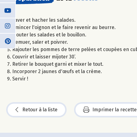
Laver et hacher les salades.
Emincer l'oignon et le faire revenir au beurre.
Ajouter les salades et le bouillon.
Remuer, saler et poivrer.
Rajouter les pommes de terre pelées et coupées en cub
Couvrir et laisser mijoter 30’.
Retirer le bouquet garni et mixer le tout.
Incorporer 2 jaunes d'œufs et la crème.
Servir !
Retour à la liste
Imprimer la recette