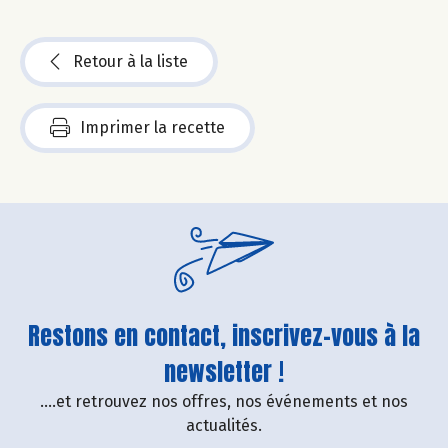
Retour à la liste
Imprimer la recette
Restons en contact, inscrivez-vous à la
newsletter !
....et retrouvez nos offres, nos événements et nos
actualités.