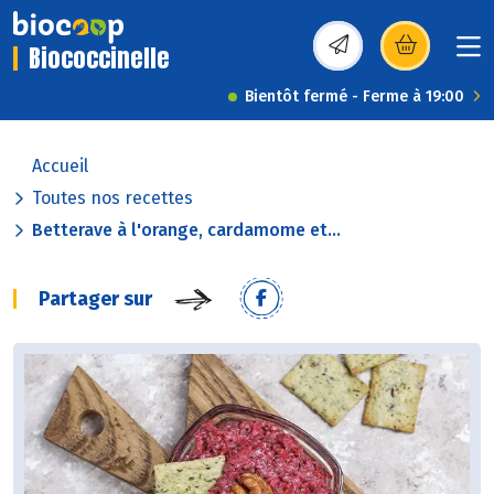
Biococcinelle
(s’ouvre dans une nou
Bientôt fermé - Ferme à 19:00
Accueil
Toutes nos recettes
Betterave à l'orange, cardamome et...
Partager sur