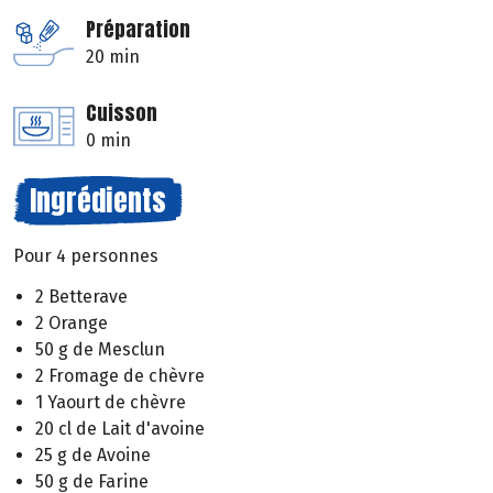
Préparation
20 min
Cuisson
0 min
Ingrédients
Pour 4 personnes
2 Betterave
2 Orange
50 g de Mesclun
2 Fromage de chèvre
1 Yaourt de chèvre
20 cl de Lait d'avoine
25 g de Avoine
50 g de Farine