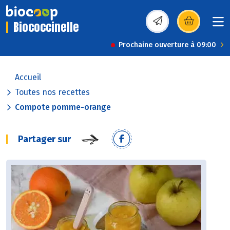
Biococcinelle
(s’ouvre dans une nou
Prochaine ouverture à 09:00
Accueil
Toutes nos recettes
Compote pomme-orange
Partager sur