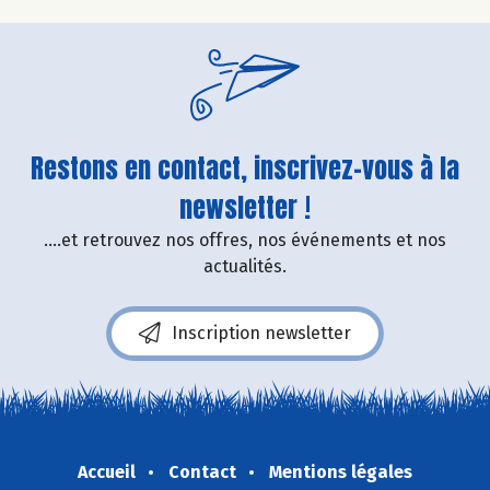
Restons en contact, inscrivez-vous à la
newsletter !
....et retrouvez nos offres, nos événements et nos
actualités.
Inscription newsletter
Accueil
Contact
Mentions légales