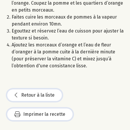
l’orange. Coupez la pomme et les quartiers d’orange
en petits morceaux.
Faites cuire les morceaux de pommes à la vapeur
pendant environ 10mn.
Egouttez et réservez l’eau de cuisson pour ajuster la
texture si besoin.
Ajoutez les morceaux d’orange et l’eau de fleur
d’oranger à la pomme cuite à la dernière minute
(pour préserver la vitamine C) et mixez jusqu’à
l’obtention d'une consistance lisse.
Retour à la liste
Imprimer la recette