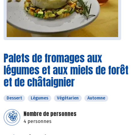
Palets de fromages aux
légumes et aux miels de forêt
et de châtaignier
Dessert
Légumes
Végétarien
Automne
Nombre de personnes
4 personnes