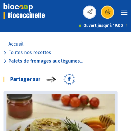
Biococcinelle
(s’ouvre dans une nou
Ouvert jusqu'à 19:00
Accueil
Toutes nos recettes
Palets de fromages aux légumes...
Partager sur