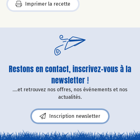
Imprimer la recette
Restons en contact, inscrivez-vous à la
newsletter !
....et retrouvez nos offres, nos événements et nos
actualités.
Inscription newsletter