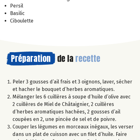
Persil
Basilic
Ciboulette
Préparation
de la
recette
Peler 3 gousses d’ail frais et 3 oignons, laver, sécher
et hacher le bouquet d’herbes aromatiques.
Mélanger les 6 cuillères à soupe d’huile d’olive avec
2 cuillères de Miel de Châtaignier, 2 cuillères
d’herbes aromatiques hachées, 2 gousses d’ail
coupées en 2, une pincée de sel et de poivre.
Couper les légumes en morceaux inégaux, les verser
dans un plat de cuisson avec un filet d’huile. Faire