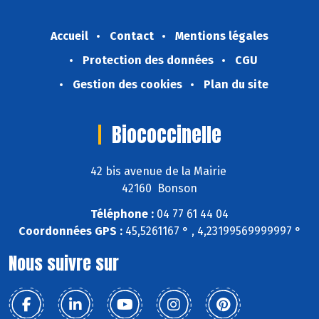
Accueil
Contact
Mentions légales
Protection des données
CGU
Gestion des cookies
Plan du site
Biococcinelle
42 bis avenue de la Mairie
42160 Bonson
Téléphone :
04 77 61 44 04
Coordonnées GPS :
45,5261167 ° , 4,23199569999997 °
Nous suivre sur