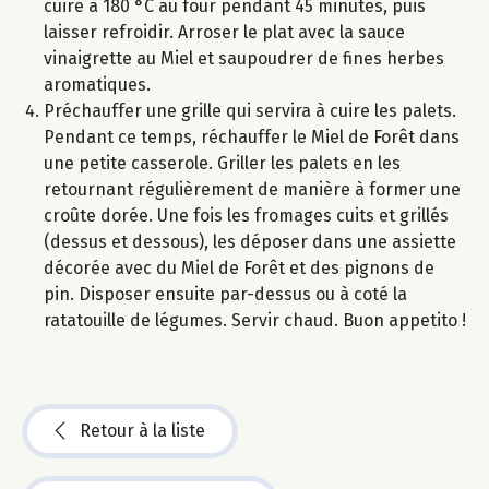
cuire à 180 °C au four pendant 45 minutes, puis
laisser refroidir. Arroser le plat avec la sauce
vinaigrette au Miel et saupoudrer de fines herbes
aromatiques.
Préchauffer une grille qui servira à cuire les palets.
Pendant ce temps, réchauffer le Miel de Forêt dans
une petite casserole. Griller les palets en les
retournant régulièrement de manière à former une
croûte dorée. Une fois les fromages cuits et grillés
(dessus et dessous), les déposer dans une assiette
décorée avec du Miel de Forêt et des pignons de
pin. Disposer ensuite par-dessus ou à coté la
ratatouille de légumes. Servir chaud. Buon appetito !
Retour à la liste