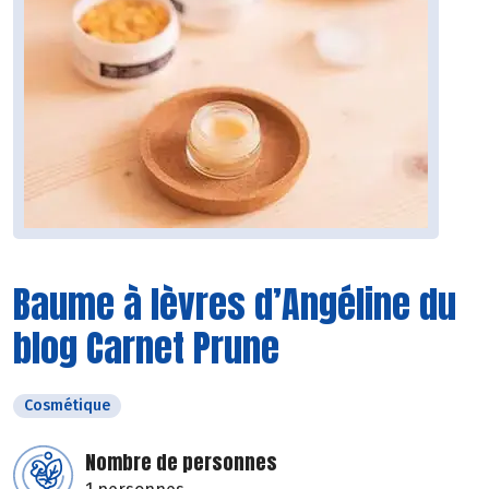
Baume à lèvres d’Angéline du
blog Carnet Prune
Cosmétique
Nombre de personnes