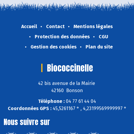
Accueil
Contact
Mentions légales
Protection des données
CGU
Gestion des cookies
Plan du site
Biococcinelle
42 bis avenue de la Mairie
42160 Bonson
Téléphone :
04 77 61 44 04
Coordonnées GPS :
45,5261167 ° , 4,23199569999997 °
Nous suivre sur