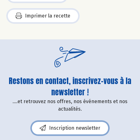
Imprimer la recette
Restons en contact, inscrivez-vous à la
newsletter !
....et retrouvez nos offres, nos événements et nos
actualités.
Inscription newsletter