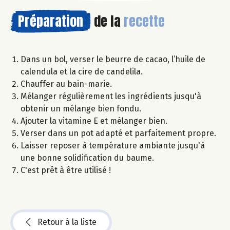
Préparation
de la
recette
Dans un bol, verser le beurre de cacao, l’huile de
calendula et la cire de candelila.
Chauffer au bain-marie.
Mélanger régulièrement les ingrédients jusqu'à
obtenir un mélange bien fondu.
Ajouter la vitamine E et mélanger bien.
Verser dans un pot adapté et parfaitement propre.
Laisser reposer à température ambiante jusqu'à
une bonne solidification du baume.
C'est prêt à être utilisé !
Retour à la liste