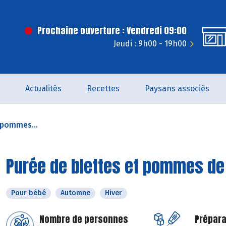
Prochaine ouverture : Vendredi 09:00
Jeudi : 9h00 - 19h00
Actualités
Recettes
Paysans associés
 pommes...
Purée de blettes et pommes de
Pour bébé
Automne
Hiver
Nombre de personnes
Prépara