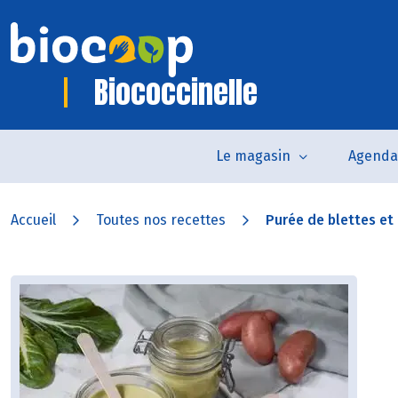
Biococcinelle
Le magasin
Agenda
Accueil
Toutes nos recettes
Purée de blettes et