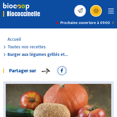
Biococcinelle
(s’ouvre dans une nou
Prochaine ouverture à 09:00
Accueil
Toutes nos recettes
Burger aux légumes grillés et...
Partager sur