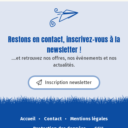
Restons en contact, inscrivez-vous à la
newsletter !
....et retrouvez nos offres, nos événements et nos
actualités.
Inscription newsletter
Accueil
Contact
Mentions légales