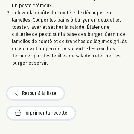
un pesto crémeux.
Enlever la croûte du comté et le découper en
lamelles. Couper les pains à burger en deux et les
toaster. laver et sécher la salade. Étaler une
cuillerée de pesto sur la base des burger. Garnir de
lamelles de comté et de tranches de légumes grillés
en ajoutant un peu de pesto entre les couches.
Terminer par des feuilles de salade. refermer les
burger et servir.
Retour à la liste
Imprimer la recette