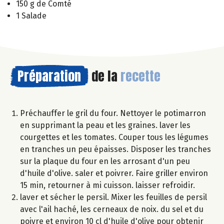
150 g de Comté
1 Salade
Préparation
de la
recette
Préchauffer le gril du four. Nettoyer le potimarron
en supprimant la peau et les graines. laver les
courgettes et les tomates. Couper tous les légumes
en tranches un peu épaisses. Disposer les tranches
sur la plaque du four en les arrosant d'un peu
d'huile d'olive. saler et poivrer. Faire griller environ
15 min, retourner à mi cuisson. laisser refroidir.
laver et sécher le persil. Mixer les feuilles de persil
avec l'ail haché, les cerneaux de noix. du sel et du
poivre et environ 10 cl d'huile d'olive pour obtenir