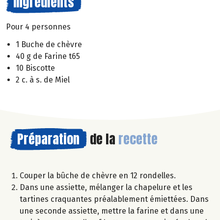
Ingrédients
Pour 4 personnes
1 Buche de chèvre
40 g de Farine t65
10 Biscotte
2 c. à s. de Miel
Préparation
de la
recette
Couper la bûche de chèvre en 12 rondelles.
Dans une assiette, mélanger la chapelure et les
tartines craquantes préalablement émiettées. Dans
une seconde assiette, mettre la farine et dans une