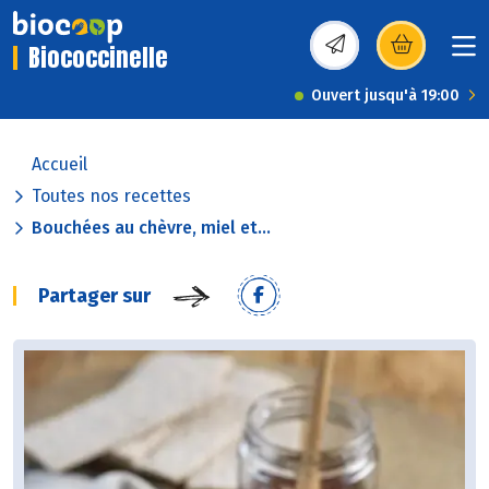
Biococcinelle
(s’ouvre dans une nou
Ouvert jusqu'à 19:00
Accueil
Toutes nos recettes
Bouchées au chèvre, miel et...
Partager sur