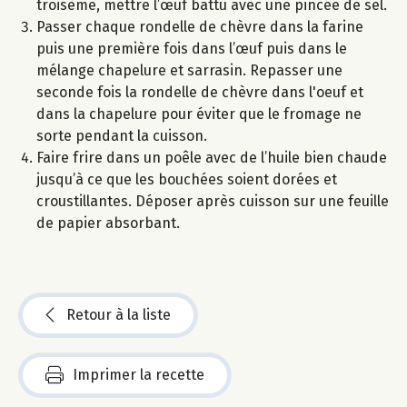
troisème, mettre l’œuf battu avec une pincée de sel.
Passer chaque rondelle de chèvre dans la farine
puis une première fois dans l’œuf puis dans le
mélange chapelure et sarrasin. Repasser une
seconde fois la rondelle de chèvre dans l'oeuf et
dans la chapelure pour éviter que le fromage ne
sorte pendant la cuisson.
Faire frire dans un poêle avec de l’huile bien chaude
jusqu’à ce que les bouchées soient dorées et
croustillantes. Déposer après cuisson sur une feuille
de papier absorbant.
Retour à la liste
Imprimer la recette