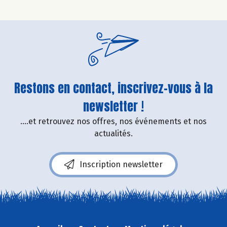
Restons en contact, inscrivez-vous à la
newsletter !
....et retrouvez nos offres, nos événements et nos
actualités.
Inscription newsletter