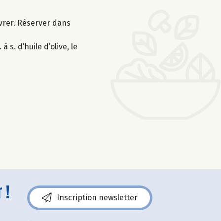
oivrer. Réserver dans
s. d’huile d’olive, le
 !
Inscription newsletter