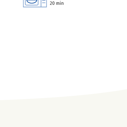
20 min