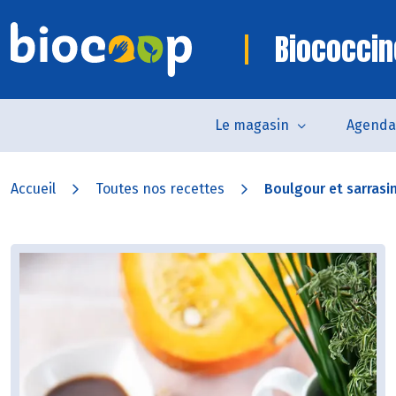
Biococcin
Le magasin
Agenda
Accueil
Toutes nos recettes
Boulgour et sarrasi