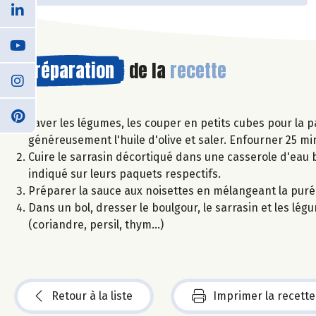
Préparation
de la
recette
Laver les légumes, les couper en petits cubes pour la p
généreusement l'huile d'olive et saler. Enfourner 25 mi
Cuire le sarrasin décortiqué dans une casserole d'eau 
indiqué sur leurs paquets respectifs.
Préparer la sauce aux noisettes en mélangeant la purée
Dans un bol, dresser le boulgour, le sarrasin et les lég
(coriandre, persil, thym...)
Retour à la liste
Imprimer la recette