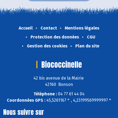
Accueil
Contact
Mentions légales
Protection des données
CGU
Gestion des cookies
Plan du site
Biococcinelle
42 bis avenue de la Mairie
42160 Bonson
Téléphone :
04 77 61 44 04
Coordonnées GPS :
45,5261167 ° , 4,23199569999997 °
Nous suivre sur