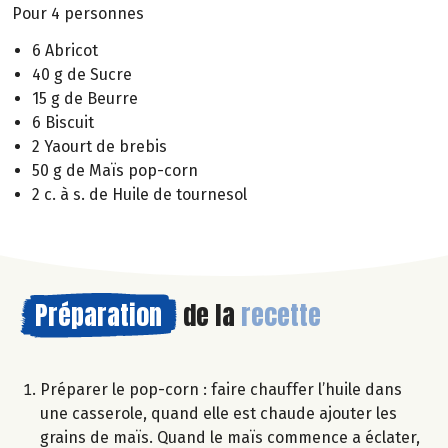
Pour 4 personnes
6 Abricot
40 g de Sucre
15 g de Beurre
6 Biscuit
2 Yaourt de brebis
50 g de Maïs pop-corn
2 c. à s. de Huile de tournesol
Préparation
de la
recette
Préparer le pop-corn : faire chauffer l’huile dans
une casserole, quand elle est chaude ajouter les
grains de maïs. Quand le maïs commence a éclater,