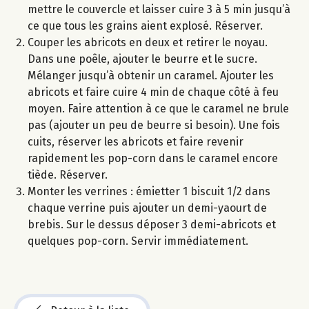
mettre le couvercle et laisser cuire 3 à 5 min jusqu’à
ce que tous les grains aient explosé. Réserver.
Couper les abricots en deux et retirer le noyau.
Dans une poêle, ajouter le beurre et le sucre.
Mélanger jusqu’à obtenir un caramel. Ajouter les
abricots et faire cuire 4 min de chaque côté à feu
moyen. Faire attention à ce que le caramel ne brule
pas (ajouter un peu de beurre si besoin). Une fois
cuits, réserver les abricots et faire revenir
rapidement les pop-corn dans le caramel encore
tiède. Réserver.
Monter les verrines : émietter 1 biscuit 1/2 dans
chaque verrine puis ajouter un demi-yaourt de
brebis. Sur le dessus déposer 3 demi-abricots et
quelques pop-corn. Servir immédiatement.