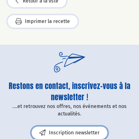
Retour à la liste
Imprimer la recette
Restons en contact, inscrivez-vous à la
newsletter !
....et retrouvez nos offres, nos événements et nos
actualités.
Inscription newsletter