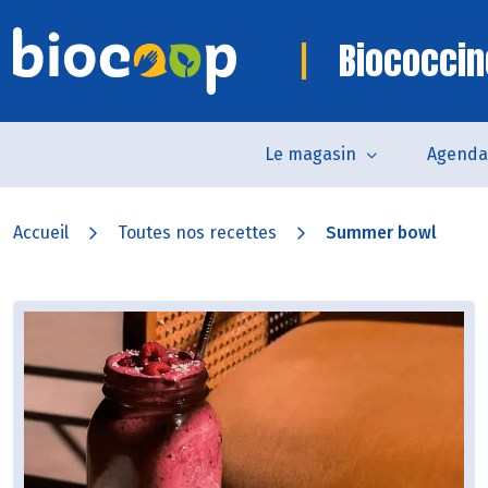
Biococcin
Le magasin
Agenda
Accueil
Toutes nos recettes
Summer bowl