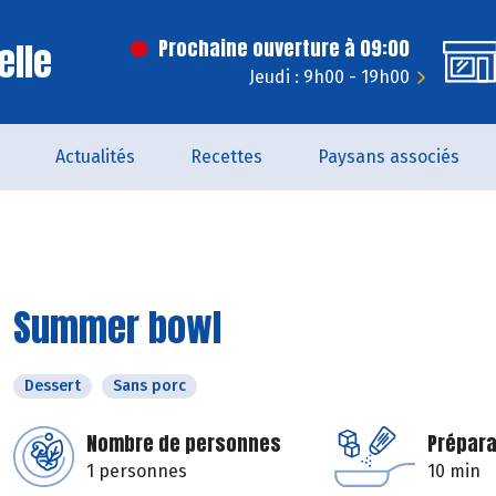
elle
Prochaine ouverture à 09:00
Jeudi : 9h00 - 19h00
Actualités
Recettes
Paysans associés
Summer bowl
Dessert
Sans porc
Nombre de personnes
Prépara
1 personnes
10 min