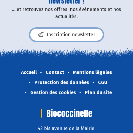
newsletter !
....et retrouvez nos offres, nos événements et nos
actualités.
Inscription newsletter
Accueil
Contact
Mentions légales
Protection des données
CGU
Gestion des cookies
Plan du site
Biococcinelle
42 bis avenue de la Mairie