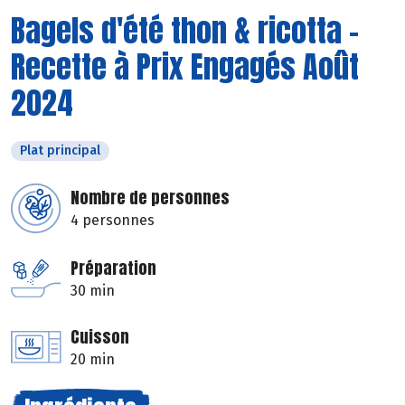
Bagels d'été thon & ricotta -
Recette à Prix Engagés Août
2024
Plat principal
Nombre de personnes
4 personnes
Préparation
30 min
Cuisson
20 min