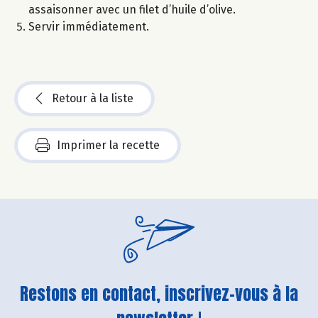
assaisonner avec un filet d’huile d’olive.
Servir immédiatement.
Retour à la liste
Imprimer la recette
Restons en contact, inscrivez-vous à la