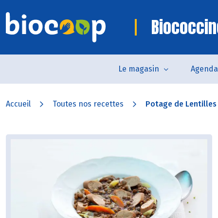
Biococcin
Le magasin
Agenda
Accueil
Toutes nos recettes
Potage de Lentilles 