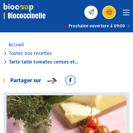
Biococcinelle
(s’ouvre dans une nou
Prochaine ouverture à 09:00
Accueil
Toutes nos recettes
Tarte tatin tomates cerises et...
Partager sur