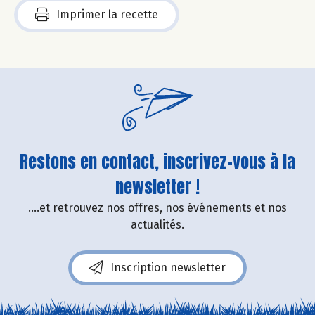
Imprimer la recette
Restons en contact, inscrivez-vous à la
newsletter !
....et retrouvez nos offres, nos événements et nos
actualités.
Inscription newsletter