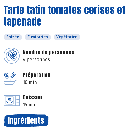
Tarte tatin tomates cerises et
tapenade
Entrée
Flexitarien
Végétarien
Nombre de personnes
4 personnes
Préparation
10 min
Cuisson
15 min
Ingrédients