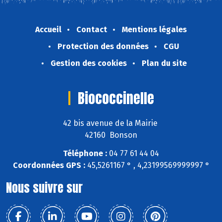
Accueil
Contact
Mentions légales
Protection des données
CGU
Gestion des cookies
Plan du site
Biococcinelle
42 bis avenue de la Mairie
42160 Bonson
Téléphone :
04 77 61 44 04
Coordonnées GPS :
45,5261167 ° , 4,23199569999997 °
Nous suivre sur