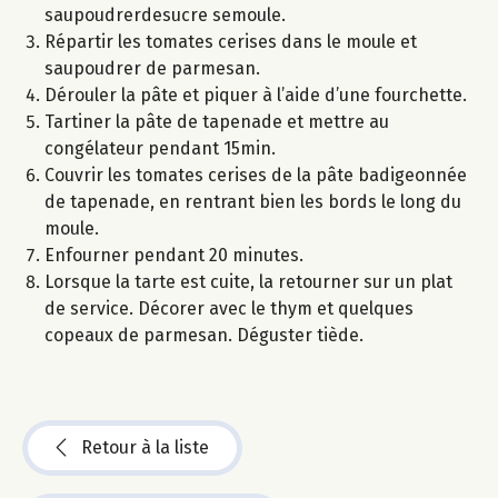
saupoudrerdesucre semoule.
Répartir les tomates cerises dans le moule et
saupoudrer de parmesan.
Dérouler la pâte et piquer à l’aide d’une fourchette.
Tartiner la pâte de tapenade et mettre au
congélateur pendant 15min.
Couvrir les tomates cerises de la pâte badigeonnée
de tapenade, en rentrant bien les bords le long du
moule.
Enfourner pendant 20 minutes.
Lorsque la tarte est cuite, la retourner sur un plat
de service. Décorer avec le thym et quelques
copeaux de parmesan. Déguster tiède.
Retour à la liste