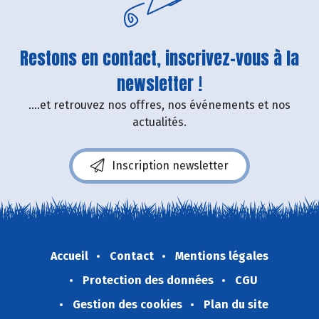
Restons en contact, inscrivez-vous à la
newsletter !
....et retrouvez nos offres, nos événements et nos
actualités.
Inscription newsletter
Accueil
Contact
Mentions légales
Protection des données
CGU
Gestion des cookies
Plan du site