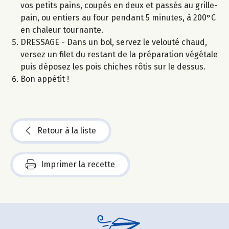
vos petits pains, coupés en deux et passés au grille-
pain, ou entiers au four pendant 5 minutes, à 200°C
en chaleur tournante.
DRESSAGE - Dans un bol, servez le velouté chaud,
versez un filet du restant de la préparation végétale
puis déposez les pois chiches rôtis sur le dessus.
Bon appétit !
Retour à la liste
Imprimer la recette