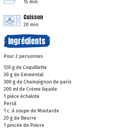
15 min
Cuisson
20 min
Ingrédients
Pour 2 personnes
120 g de Coquillette
30 g de Emmental
300 g de Champignon de paris
200 ml de Crème liquide
1 pièce échalote
Persil
1 c. à soupe de Moutarde
20 g de Beurre
1 pincée de Poivre