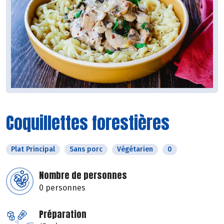
Coquillettes forestières
Plat Principal
Sans porc
Végétarien
0
Nombre de personnes
0 personnes
Préparation