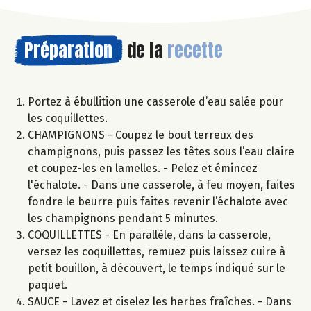
Préparation
de la
recette
Portez à ébullition une casserole d’eau salée pour
les coquillettes.
CHAMPIGNONS - Coupez le bout terreux des
champignons, puis passez les têtes sous l’eau claire
et coupez-les en lamelles. - Pelez et émincez
l'échalote. - Dans une casserole, à feu moyen, faites
fondre le beurre puis faites revenir l’échalote avec
les champignons pendant 5 minutes.
COQUILLETTES - En parallèle, dans la casserole,
versez les coquillettes, remuez puis laissez cuire à
petit bouillon, à découvert, le temps indiqué sur le
paquet.
SAUCE - Lavez et ciselez les herbes fraîches. - Dans