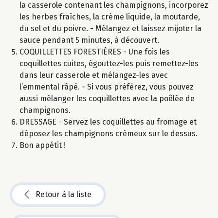
la casserole contenant les champignons, incorporez
les herbes fraîches, la crème liquide, la moutarde,
du sel et du poivre. - Mélangez et laissez mijoter la
sauce pendant 5 minutes, à découvert.
COQUILLETTES FORESTIÈRES - Une fois les
coquillettes cuites, égouttez-les puis remettez-les
dans leur casserole et mélangez-les avec
l’emmental râpé. - Si vous préférez, vous pouvez
aussi mélanger les coquillettes avec la poêlée de
champignons.
DRESSAGE - Servez les coquillettes au fromage et
déposez les champignons crémeux sur le dessus.
Bon appétit !
Retour à la liste