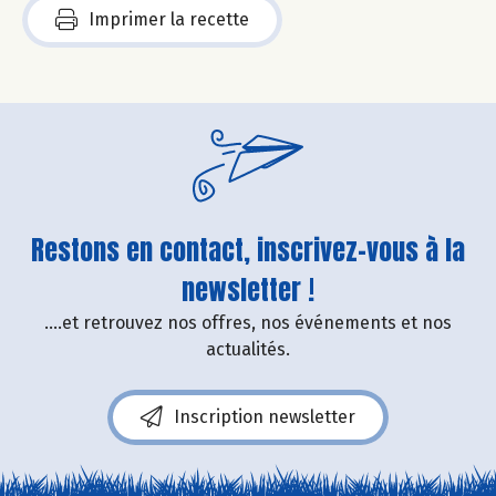
Imprimer la recette
Restons en contact, inscrivez-vous à la
newsletter !
....et retrouvez nos offres, nos événements et nos
actualités.
Inscription newsletter