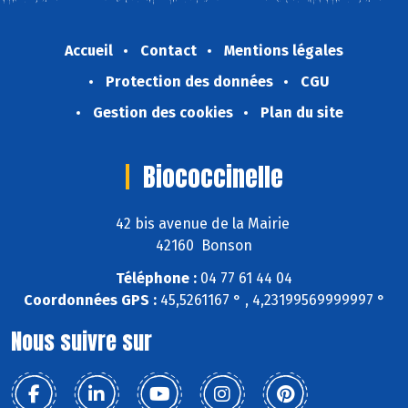
Accueil
Contact
Mentions légales
Protection des données
CGU
Gestion des cookies
Plan du site
Biococcinelle
42 bis avenue de la Mairie
42160 Bonson
Téléphone :
04 77 61 44 04
Coordonnées GPS :
45,5261167 ° , 4,23199569999997 °
Nous suivre sur