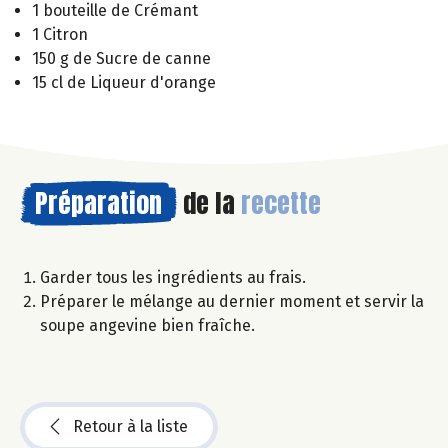
1 bouteille de Crémant
1 Citron
150 g de Sucre de canne
15 cl de Liqueur d'orange
Préparation
de la
recette
Garder tous les ingrédients au frais.
Préparer le mélange au dernier moment et servir la
soupe angevine bien fraîche.
Retour à la liste