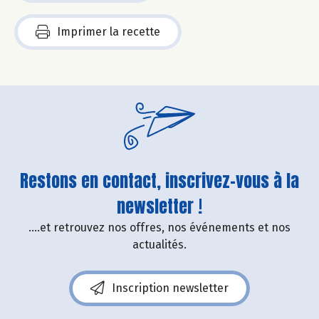
Imprimer la recette
Restons en contact, inscrivez-vous à la
newsletter !
....et retrouvez nos offres, nos événements et nos
actualités.
Inscription newsletter