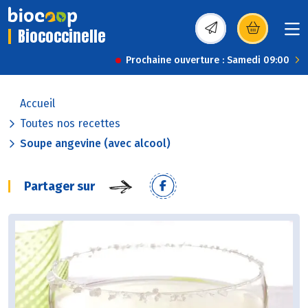
Biococcinelle
(s’ouvre dans une nou
Prochaine ouverture : Samedi 09:00
Accueil
Toutes nos recettes
Soupe angevine (avec alcool)
Partager sur