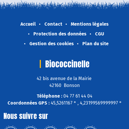
Accueil
Contact
Mentions légales
Protection des données
CGU
Gestion des cookies
Plan du site
Biococcinelle
42 bis avenue de la Mairie
42160 Bonson
Téléphone :
04 77 61 44 04
Coordonnées GPS :
45,5261167 ° , 4,23199569999997 °
Nous suivre sur