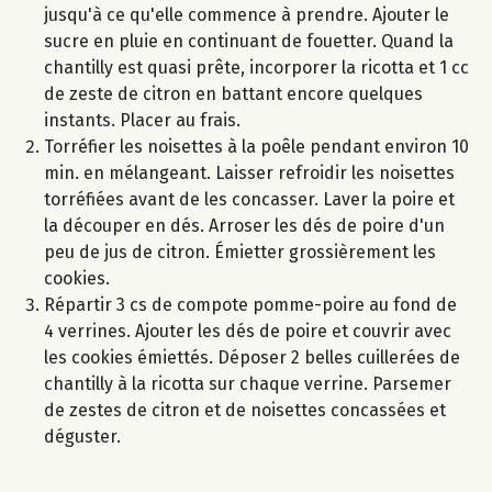
jusqu'à ce qu'elle commence à prendre. Ajouter le
sucre en pluie en continuant de fouetter. Quand la
chantilly est quasi prête, incorporer la ricotta et 1 cc
de zeste de citron en battant encore quelques
instants. Placer au frais.
Torréfier les noisettes à la poêle pendant environ 10
min. en mélangeant. Laisser refroidir les noisettes
torréfiées avant de les concasser. Laver la poire et
la découper en dés. Arroser les dés de poire d'un
peu de jus de citron. Émietter grossièrement les
cookies.
Répartir 3 cs de compote pomme-poire au fond de
4 verrines. Ajouter les dés de poire et couvrir avec
les cookies émiettés. Déposer 2 belles cuillerées de
chantilly à la ricotta sur chaque verrine. Parsemer
de zestes de citron et de noisettes concassées et
déguster.