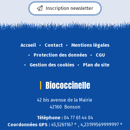
Inscription newsletter
Accueil
Contact
Mentions légales
Protection des données
CGU
Gestion des cookies
Plan du site
Biococcinelle
42 bis avenue de la Mairie
42160 Bonson
Téléphone :
04 77 61 44 04
Coordonnées GPS :
45,5261167 ° , 4,23199569999997 °