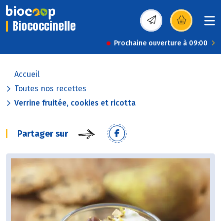
Biococcinelle
(s’ouvre dans une nou
Prochaine ouverture à 09:00
Accueil
Toutes nos recettes
Verrine fruitée, cookies et ricotta
Partager sur