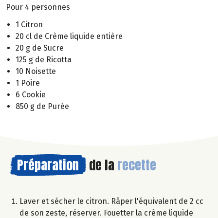
Pour 4 personnes
1 Citron
20 cl de Crème liquide entière
20 g de Sucre
125 g de Ricotta
10 Noisette
1 Poire
6 Cookie
850 g de Purée
Préparation
de la
recette
Laver et sécher le citron. Râper l'équivalent de 2 cc
de son zeste, réserver. Fouetter la crème liquide