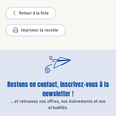
Retour à la liste
Imprimer la recette
Restons en contact, inscrivez-vous à la
newsletter !
....et retrouvez nos offres, nos événements et nos
actualités.