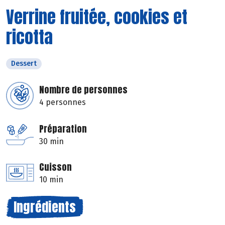
Verrine fruitée, cookies et
ricotta
Dessert
Nombre de personnes
4 personnes
Préparation
30 min
Cuisson
10 min
Ingrédients