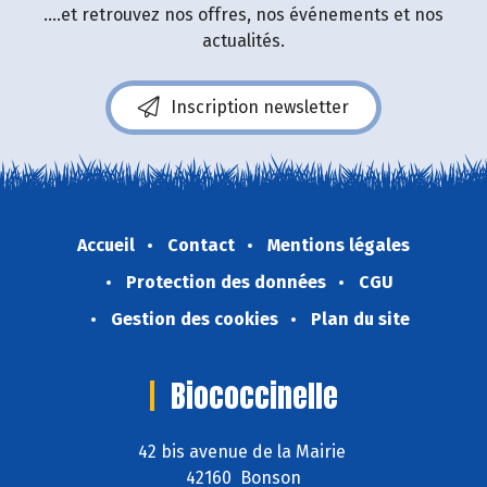
....et retrouvez nos offres, nos événements et nos
actualités.
Inscription newsletter
Accueil
Contact
Mentions légales
Protection des données
CGU
Gestion des cookies
Plan du site
Biococcinelle
42 bis avenue de la Mairie
42160 Bonson