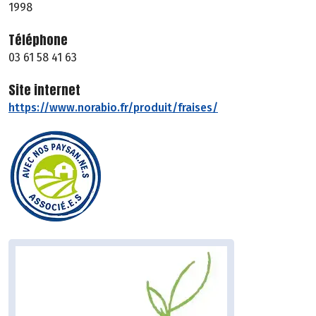
1998
Téléphone
03 61 58 41 63
Site internet
https://www.norabio.fr/produit/fraises/