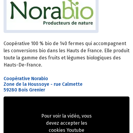
Coopérative 100 % bio de 140 fermes qui accompagnent
les conversions bio dans les Hauts de France. Elle produit
toute la gamme des fruits et légumes biologiques des
Hauts-De-France.
Coopérative Norabio
Zone de la Houssoye - rue Calmette
59280 Bois Grenier
Pour voir la vidéo, vous
devez accepter les
cookies Youtube