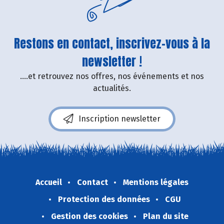
Restons en contact, inscrivez-vous à la
newsletter !
....et retrouvez nos offres, nos événements et nos
actualités.
Inscription newsletter
Accueil
Contact
Mentions légales
Protection des données
CGU
Gestion des cookies
Plan du site