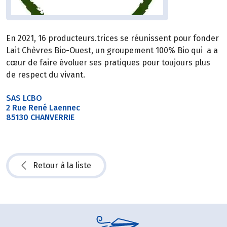
En 2021, 16 producteurs.trices se réunissent pour fonder
Lait Chèvres Bio-Ouest, un groupement 100% Bio qui a a
cœur de faire évoluer ses pratiques pour toujours plus
de respect du vivant.
SAS LCBO
2 Rue René Laennec
85130 CHANVERRIE
Retour à la liste