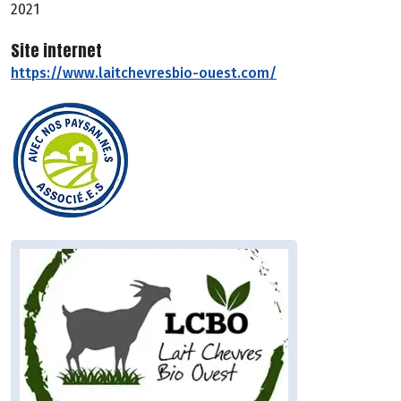
2021
Site internet
https://www.laitchevresbio-ouest.com/