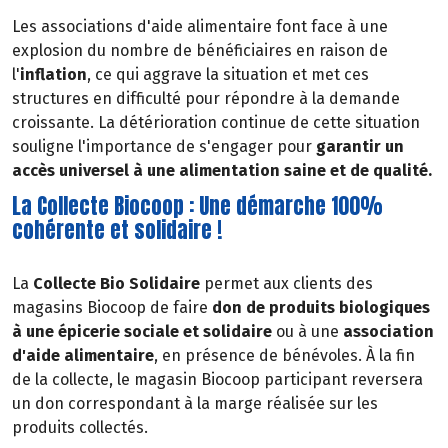
Les associations d'aide alimentaire font face à une
explosion du nombre de bénéficiaires en raison de
l'
inflation
, ce qui aggrave la situation et met ces
structures en difficulté pour répondre à la demande
croissante. La détérioration continue de cette situation
souligne l'importance de s'engager pour
garantir un
accès universel à une alimentation saine et de qualité.
La Collecte Biocoop : Une démarche 100%
cohérente et solidaire !
La
Collecte Bio Solidaire
permet aux clients des
magasins Biocoop de faire
don de produits biologiques
à une épicerie sociale et solidaire
ou à une
association
d'aide alimentaire
, en présence de bénévoles. À la fin
de la collecte, le magasin Biocoop participant reversera
un don correspondant à la marge réalisée sur les
produits collectés.