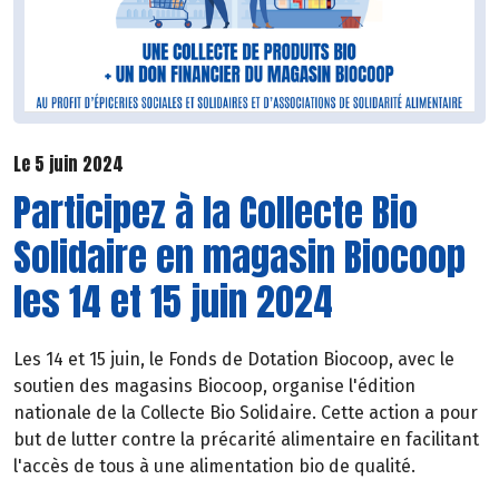
Le 5 juin 2024
Participez à la Collecte Bio
Solidaire en magasin Biocoop
les 14 et 15 juin 2024
Les 14 et 15 juin, le Fonds de Dotation Biocoop, avec le
soutien des magasins Biocoop, organise l'édition
nationale de la Collecte Bio Solidaire. Cette action a pour
but de lutter contre la précarité alimentaire en facilitant
l'accès de tous à une alimentation bio de qualité.