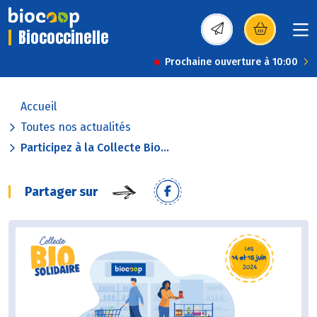
Biococcinelle
(s’ouvre dans une nou
Prochaine ouverture à 10:00
Accueil
Toutes nos actualités
Participez à la Collecte Bio...
Partager sur