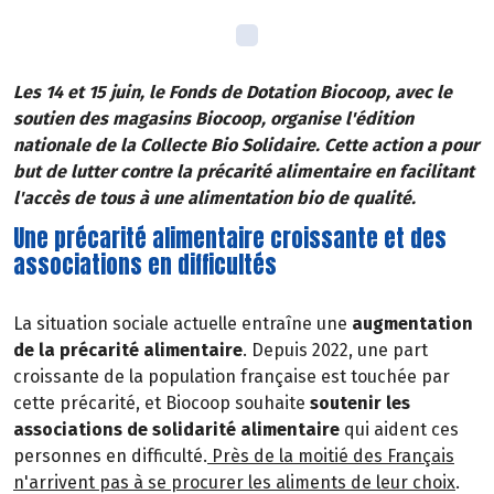
Les 14 et 15 juin, le Fonds de Dotation Biocoop, avec le
soutien des magasins Biocoop, organise l'édition
nationale de la Collecte Bio Solidaire. Cette action a pour
but de lutter contre la précarité alimentaire en facilitant
l'accès de tous à une alimentation bio de qualité.
Une précarité alimentaire croissante et des
associations en difficultés
La situation sociale actuelle entraîne une
augmentation
de la précarité alimentaire
. Depuis 2022, une part
croissante de la population française est touchée par
cette précarité, et Biocoop souhaite
soutenir les
associations de solidarité alimentaire
qui aident ces
personnes en difficulté.
Près de la moitié des Français
n'arrivent pas à se procurer les aliments de leur choix
.