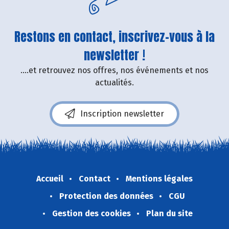
Restons en contact, inscrivez-vous à la
newsletter !
....et retrouvez nos offres, nos événements et nos
actualités.
Inscription newsletter
Accueil
Contact
Mentions légales
Protection des données
CGU
Gestion des cookies
Plan du site