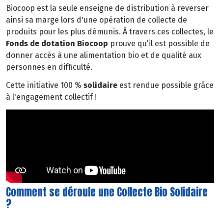
Biocoop est la seule enseigne de distribution à reverser
ainsi sa marge lors d'une opération de collecte de
produits pour les plus démunis. À travers ces collectes, le
Fonds de dotation Biocoop
prouve qu'il est possible de
donner accès à une alimentation bio et de qualité aux
personnes en difficulté.
Cette initiative 100 %
solidaire
est rendue possible grâce
à l'engagement collectif !
Comment se déroule une Collecte Bio Solidaire
?