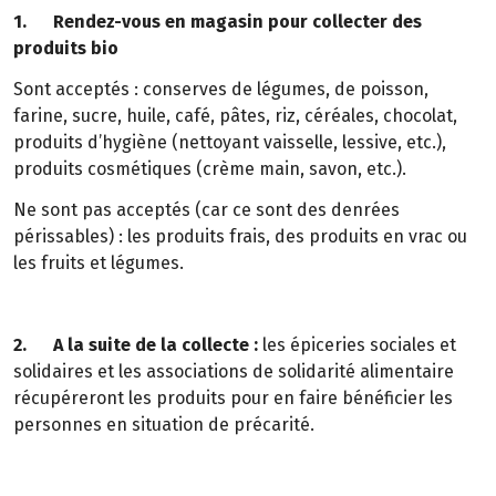
1. Rendez-vous en magasin pour collecter des
produits bio
Sont acceptés : conserves de légumes, de poisson,
farine, sucre, huile, café, pâtes, riz, céréales, chocolat,
produits d’hygiène (nettoyant vaisselle, lessive, etc.),
produits cosmétiques (crème main, savon, etc.).
Ne sont pas acceptés (car ce sont des denrées
périssables) : les produits frais, des produits en vrac ou
les fruits et légumes.
2. A la suite de la collecte :
les épiceries sociales et
solidaires et les associations de solidarité alimentaire
récupéreront les produits pour en faire bénéficier les
personnes en situation de précarité.