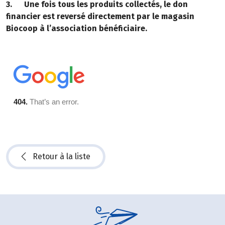
3. Une fois tous les produits collectés, le don
financier est reversé directement par le magasin
Biocoop à l’association bénéficiaire.
Retour à la liste